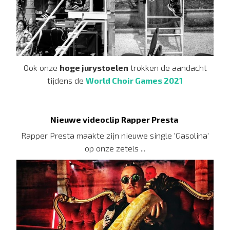
Ook onze
hoge jurystoelen
trokken de aandacht
tijdens de
World Choir Games 2021
Nieuwe videoclip Rapper Presta
Rapper Presta maakte zijn nieuwe single 'Gasolina'
op onze zetels ...