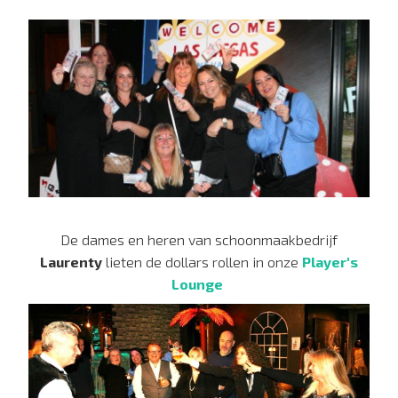
De dames en heren van schoonmaakbedrijf
Laurenty
lieten de dollars rollen in onze
Player's
Lounge