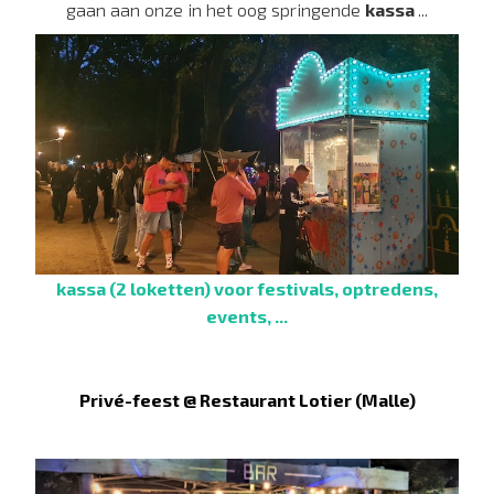
gaan aan onze in het oog springende
kassa
...
kassa (2 loketten) voor festivals, optredens,
events, ...
Privé-feest @ Restaurant Lotier (Malle)