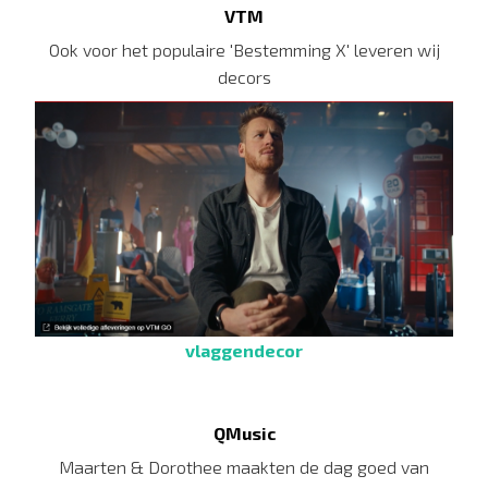
VTM
Ook voor het populaire 'Bestemming X' leveren wij
decors
vlaggendecor
QMusic
Maarten & Dorothee maakten de dag goed van