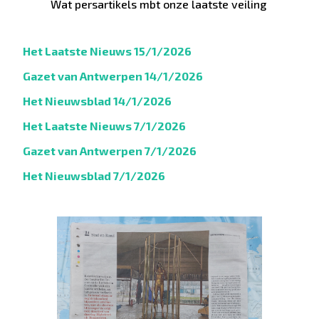
Wat persartikels mbt onze laatste veiling
Het Laatste Nieuws 15/1/2026
Gazet van Antwerpen 14/1/2026
Het Nieuwsblad 14/1/2026
Het Laatste Nieuws 7/1/2026
Gazet van Antwerpen 7/1/2026
Het Nieuwsblad 7/1/2026