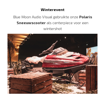
Winterevent
Blue Moon Audio Visual gebruikte onze
Polaris
Sneeuwscooter
als centerpiece voor een
wintershot