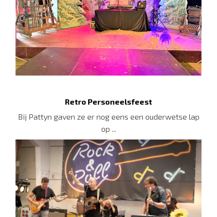
Retro Personeelsfeest
Bij Pattyn gaven ze er nog eens een ouderwetse lap
op ...