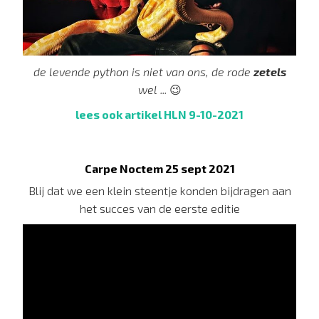
de levende python is niet van ons, de rode
zetels
wel ...
😉
lees ook artikel HLN 9-10-2021
Carpe Noctem 25 sept 2021
Blij dat we een klein steentje konden bijdragen aan
het succes van de eerste editie