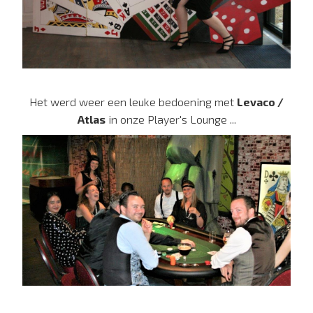
Het werd weer een leuke bedoening met
Levaco /
Atlas
in onze Player's Lounge ...