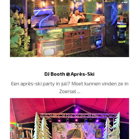
DJ Booth @ Après-Ski
Een après-ski party in juli? Moet kunnen vinden ze in
Zoersel ...