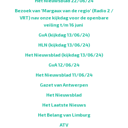
Het Nieuwsblad 22/06/24
Bezoek van 'Margaux van de regio' (Radio 2 /
VRT) nav onze kijkdag voor de openbare
veiling t/m 16 juni
GvA (kijkdag 13/06/24)
HLN (kijkdag 13/06/24)
Het Nieuwsblad (kijkdag 13/06/24)
GvA 12/06/24
Het Nieuwsblad 11/06/24
Gazet van Antwerpen
Het Nieuwsblad
Het Laatste Nieuws
Het Belang van Limburg
ATV