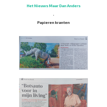
Het Nieuws Maar Dan Anders
.
Papieren kranten