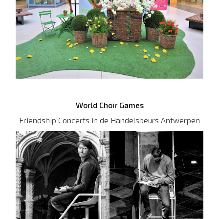
World Choir Games
Friendship Concerts in de Handelsbeurs Antwerpen