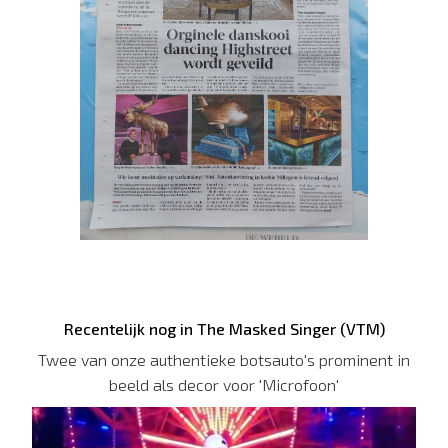
Recentelijk nog in The Masked Singer (VTM)
Twee van onze authentieke botsauto's prominent in
beeld als decor voor 'Microfoon'