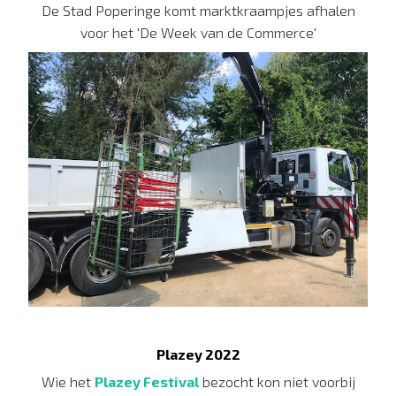
De Stad Poperinge komt marktkraampjes afhalen
voor het 'De Week van de Commerce'
Plazey 2022
Wie het
Plazey Festival
bezocht kon niet voorbij