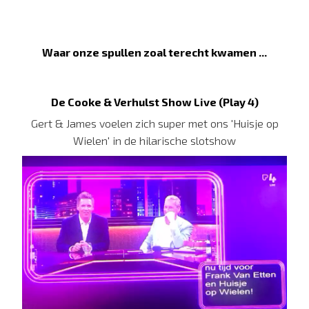
Waar onze spullen zoal terecht kwamen ...
De Cooke & Verhulst Show Live (Play 4)
Gert & James voelen zich super met ons 'Huisje op
Wielen' in de hilarische slotshow