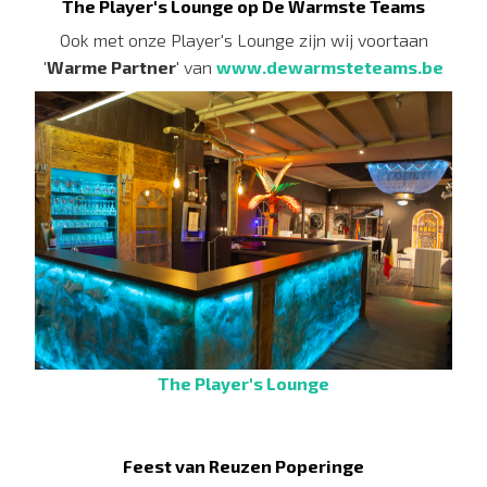
The Player's Lounge op De Warmste Teams
Ook met onze Player's Lounge zijn wij voortaan
'
Warme Partner
' van
www.dewarmsteteams.be
The Player's Lounge
Feest van Reuzen Poperinge