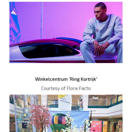
Winkelcentrum 'Ring Kortrijk'
Courtesy of Flora Facto