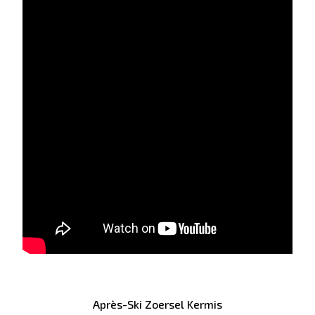
Après-Ski Zoersel Kermis