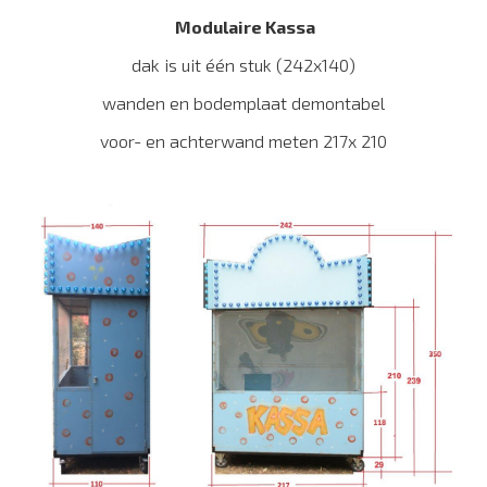
Modulaire Kassa
dak is uit één stuk (242x140)
wanden en bodemplaat demontabel
voor- en achterwand meten 217x 210