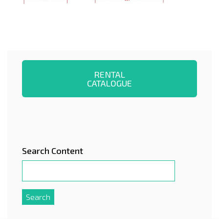
RENTAL
CATALOGUE
Search Content