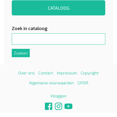
CATALOOG
Zoek in cataloog
Over ons
Contact
Impressum
Copyright
Algemene voorwaarden
GPDR
Inloggen