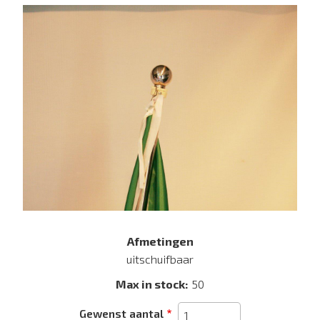
Afmetingen
uitschuifbaar
Max in stock
50
Gewenst aantal