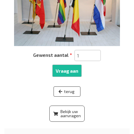
Gewenst aantal
Vraag aan
Bekijk uw
aanvragen