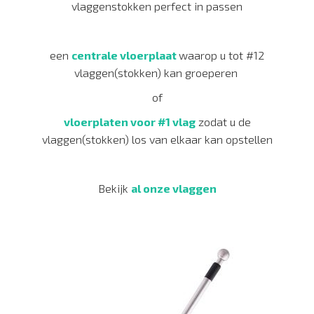
vlaggenstokken perfect in passen
een
centrale vloerplaat
waarop u tot #12
vlaggen(stokken) kan groeperen
of
vloerplaten voor #1 vlag
zodat u de
vlaggen(stokken) los van elkaar kan opstellen
Bekijk
al onze vlaggen